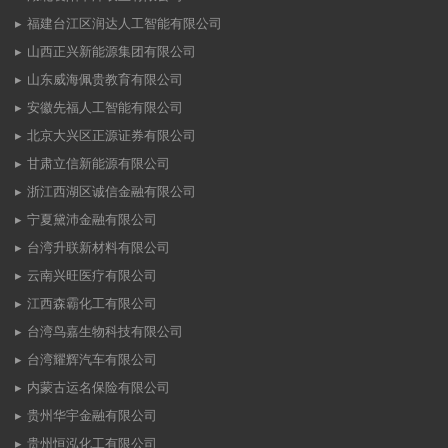
福建台江区润达人工智能有限公司
山西正兴新能源集团有限公司
山东威海佩贵教育有限公司
安徽先福人工智能有限公司
北京大兴区正源证券有限公司
甘肃立信新能源有限公司
浙江西湖区诚信金融有限公司
宁夏黛沛金融有限公司
台湾升联新材料有限公司
云南兴旺医疗有限公司
江西森霸化工有限公司
台湾鸟嘉生物科技有限公司
台湾耀辉汽车有限公司
内蒙古运名保险有限公司
贵州华宇金融有限公司
贵州恒泓化工有限公司