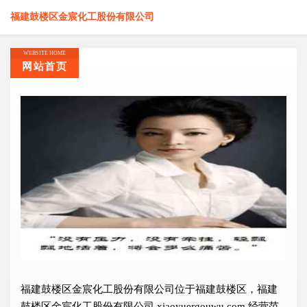
福建鼓楼区金宸化工股份有限公司
WEBSITE HOME
网站首页
福建鼓楼区金宸化工股份有限公司位于福建鼓楼区，福建
鼓楼区金宸化工股份有限公司 xiaoyuergouwu.com 经营范