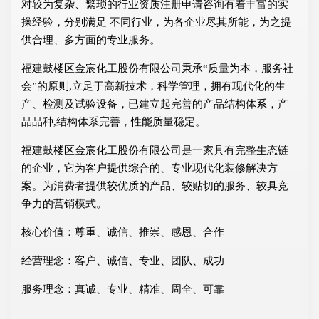
对较为复杂、繁琐的行业资质注册申请咨询有着丰富的实
操经验，分别满足 不同行业，为各企业尽其所能，为之提
供合理、多方面的专业服务。
福建鼓楼区金宸化工股份有限公司秉承“质量为本，服务社
会”的原则,立足于高新技术，科学管理，拥有现代化的生
产、检测及试验设备，已建立起完善的产品结构体系，产
品品种,结构体系完善，性能质量稳定。
福建鼓楼区金宸化工股份有限公司是一家具有完整生态链
的企业，它为客户提供综合的、专业现代化装修解决方
案。为消费者提供较优质的产品、较贴切的服务、较具竞
争力的营销模式。
核心价值：尊重、诚信、推崇、感恩、合作
经营理念：客户、诚信、专业、团队、成功
服务理念：真诚、专业、精准、周全、可靠