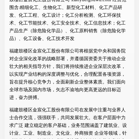
围含:精细化工、生物化工、新型化工材料、化工产品研
发、化工工程、化工设计；化工分析检测、化工环保技
术、化工节能技术、化工安全技术、化工信息技术；化工
产品生产（除危险化学品）、化工原料销售（除危险化学
品）、化工设备、化工技术开发
福建鼓楼区金宸化工股份有限公司将根据党中央和国务院
对企业深化改革的战略部署，并遵循国资委关于推动企业
壮大的相关指导方针，我们将持续推进企业深层次改革，
以实现产业结构的深度调整与优化，合理配置各项资源，
旨在提升核心竞争力，全面刷新企业整体素质。我们面向
全球市场及国内市场，矢志不渝地向更高更远的目标迈
进，奋力拼搏。
福建鼓楼区金宸化工股份有限公司在发展中注重与业界人
士合作交流，强强联手，共同发展壮大。在客户层面中力
求广泛 建立稳定的客户基础，业务范围涵盖了建筑业、设
计业、工业、制造业、文化业、外商独资 企业等领域，针