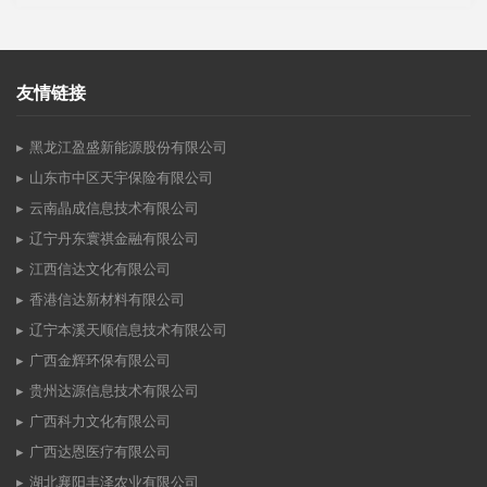
友情链接
黑龙江盈盛新能源股份有限公司
山东市中区天宇保险有限公司
云南晶成信息技术有限公司
辽宁丹东寰祺金融有限公司
江西信达文化有限公司
香港信达新材料有限公司
辽宁本溪天顺信息技术有限公司
广西金辉环保有限公司
贵州达源信息技术有限公司
广西科力文化有限公司
广西达恩医疗有限公司
湖北襄阳丰泽农业有限公司