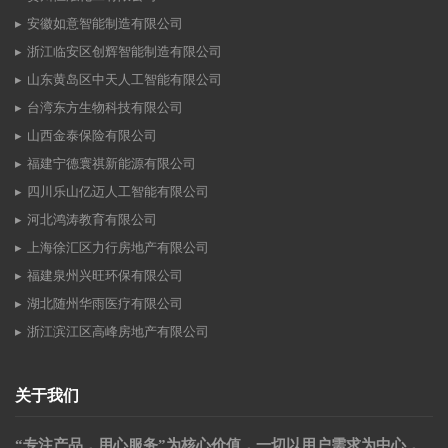
安徽如意智能制造有限公司
浙江临安区创辉智能制造有限公司
山东黄岛区中天人工智能有限公司
台湾东方生物科技有限公司
山西金泰保险有限公司
福建宁德寰祺新能源有限公司
四川乐山亿迈人工智能有限公司
河北鸿涛教育有限公司
上海徐汇区力行房地产有限公司
福建泉州兴旺环保有限公司
湖北随州华雨医疗有限公司
浙江滨江区高峰房地产有限公司
关于我们
“专注产品，用心服务”为核心价值，一切以用户需求为中心，